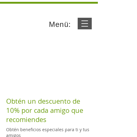
Menü:
Obtén un descuento de
10% por cada amigo que
recomiendes
Obtén beneficios especiales para ti y tus
amigos